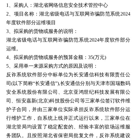
1、采购人：湖北省网络信息安全技术管控中心
2、项目名称：湖北省级电话与互联网诈骗防范系统2024
年度软件部分运维项目
3、拟采购的货物或服务的说明：
湖北省级电话与互联网诈骗防范系统
2024年度软件部分
运维。
4、拟采购的货物或服务的预算金额：35(万元)
5、采用单一来源采购方式的原因及说明：
反诈系统软件部分中标单位为长安通信科技有限责任公
司
(以下简称“长安通信”),长安通信分别与天津市国瑞数码
安全系统股份有限公司、北京亚鸿世纪科技发展有限公
司、恒安嘉新(北京)科技股份公司等三家单位签订软件维
护子合同，并由三家单位实际承担反诈系统软件部分运
行维护工作，自系统上线并正式运行以来，三家单位在
湖北管局均设置了稳定配套的、经验丰富的驻场运维服
务团队。且按照湖北省保密局批复文件，反诈系统建设