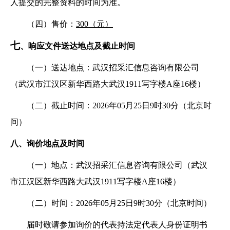
人提交的完整资料的时间为准。
（四）售价：
300（元）
七
、响应文件送达地点及截止时间
（一）送达地点：武汉招采汇信息咨询有限公司
（武汉市江汉区新华西路大武汉
1911写字楼A座16楼）
（二）截止时间：
2026年05月25日9时30分（北京时
间）
八、询价地点及时间
（一）地点：武汉招采汇信息咨询有限公司（武汉
市江汉区新华西路大武汉
1911写字楼A座16楼）
（二）时间：
2026年05月25日9时30分（北京时间）
届时敬请参加询价的代表持法定代表人身份证明书