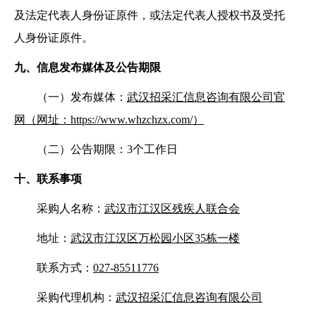
及法定代表人身份证原件，或法定代表人授权书及受托
人身份证原件。
九、信息发布媒体及公告期限
（一）发布媒体：
武汉招采汇信息咨询有限公司官
网（网址：
https://www.whzchzx.com/）
（二）公告期限：
3个工作日
十、联系事项
采购人名称：
武汉市江汉区残疾人联合会
地址：
武汉市江汉区万松园小区
35栋一楼
联系方式：
027-85511776
采购代理机构：
武汉招采汇信息咨询有限公司