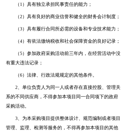
（
1）具有独立承担民事责任的能力；
（
2）具有良好的商业信誉和健全的财务会计制度；
（
3）具有履行合同所必需的设备和专业技术能力；
（
4）有依法缴纳税收和社会保障资金的良好记录；
（
5）参加政府采购活动前三年内，在经营活动中没
有重大违法记录；
（
6）法律、行政法规规定的其他条件。
2、单位负责人为同一人或者存在直接控股、管理关
系的不同供应商，不得参加本项目同一合同项下的政府
采购活动。
3、为本采购项目提供整体设计、规范编制或者项目
管理、监理、检测等服务的，不得再参加本项目的其他