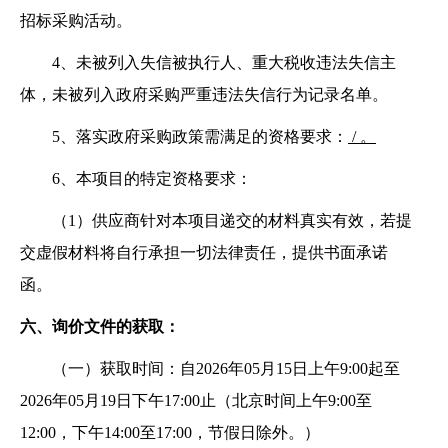
招标采购活动。
4、未被列入失信被执行人、重大税收违法失信主
体，未被列入政府采购严重违法失信行为记录名单。
5、落实政府采购政策需满足的资格要求：
/ 。
6、本项目的特定资格要求：
（
1）供应商针对本项目递交的材料真实有效，若提
交虚假材料将自行承担一切法律责任，提供书面承诺
函。
六、询价文件的获取：
（一）获取时间：自
2026年05月15日上午9:00起至
2026年05月19日下午17:00止（北京时间上午9:00至
12:00，下午14:00至17:00，节假日除外。）