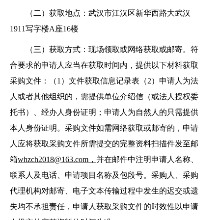
（二）获取地点：
武汉市江汉区新华西路大武汉
1911写字楼A座16楼
（三）
获取方式：
现场领取或网络获取或邮寄。符
合要求的申请人应当在获取时间内，提供以下材料获取
采购文件：
（
1）文件获取信息记录表（2）
申请人为法
人或者其他组织的，需提供单位介绍信（或法人授权委
托书）、经办人身份证明；申请人为自然人的只需提供
本人身份证明。采购文件如需网络获取或邮寄的，申请
人应将获取采购文件所需提交的完整资料扫描件发至邮
箱
whzch2018@163.com，
并在邮件中注明申请人名称、
联系人及电话、申请项目名称及包段号。采购人、采购
代理机构对邮寄、电子文本传输过程中发生的迟交或遗
失均不承担责任，申请人获取采购文件的时效
性以申请