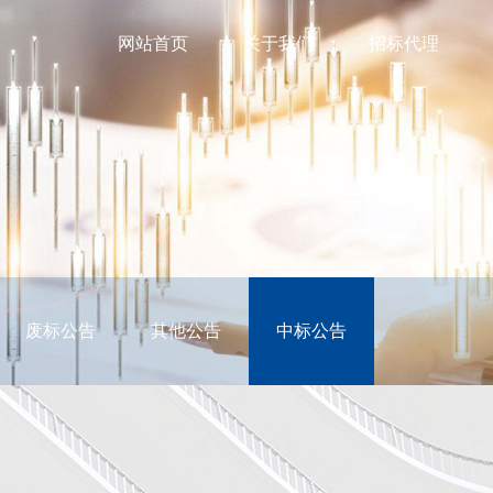
网站首页
关于我们
招标代理
废标公告
其他公告
中标公告