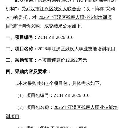
武汉招采汇信息咨询有限公司
（以下简称
“采购代理
机构”）受
武汉市江汉区残疾人联合会
（以下简称
“采购
人”)的委托，对“
2026年江汉区残疾人职业技能培训项
目
”进行询价采购。
成交结果公示如下
。
一、项目编号：
ZCH-ZB-2026-016
二、项目名称：
2026年江汉区残疾人职业技能培训项目
三、采购预算：
本项目预算价
12.992万元
四、采购内容及要求：
1.本次采购共分
/
个项目包，具体需求如下。
（
1）项目包编号：ZCH-ZB-2026-016
（
2）项目包名称：
2026年江汉区残疾人职业技能培
训项目